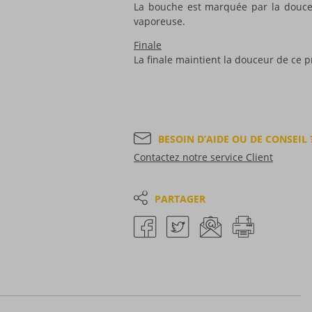
La bouche est marquée par la douce
vaporeuse.
Finale
La finale maintient la douceur de ce pr
BESOIN D’AIDE OU DE CONSEIL 
Contactez notre service Client
PARTAGER