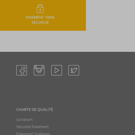
PAIEMENT 100%
SÉCURISÉ
CHARTE DE QUALITÉ
Livraison
Sécurité Paiement
Paiement Scalapay