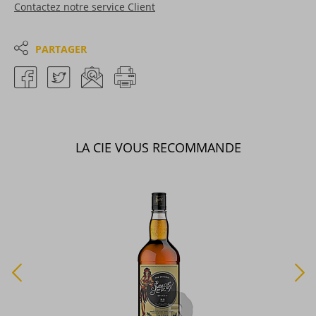
Contactez notre service Client
PARTAGER
LA CIE VOUS RECOMMANDE