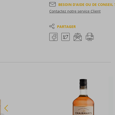
BESOIN D’AIDE OU DE CONSEIL 
Contactez notre service Client
PARTAGER