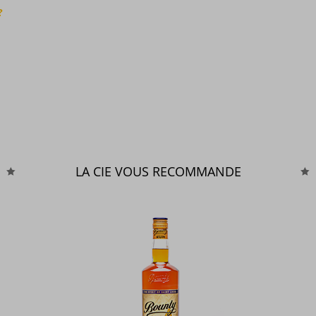
?
LA CIE VOUS RECOMMANDE