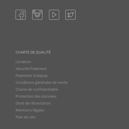
CHARTE DE QUALITÉ
Livraison
Sécurité Paiement
Paiement Scalapay
Conditions générales de vente
Charte de confidentialité
Protection des données
Droit de rétractation
Mentions légales
Plan du site