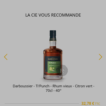
LA CIE VOUS RECOMMANDE
Darboussier - Ti'Punch - Rhum vieux - Citron vert -
70cl - 40°
32,78 €
TTC