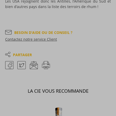
Les USA rejoignent donc les Antilles, l’Amérique du Sud et
bien d’autres pays dans la liste des terroirs de rhum !
BESOIN D’AIDE OU DE CONSEIL ?
Contactez notre service Client
PARTAGER
LA CIE VOUS RECOMMANDE