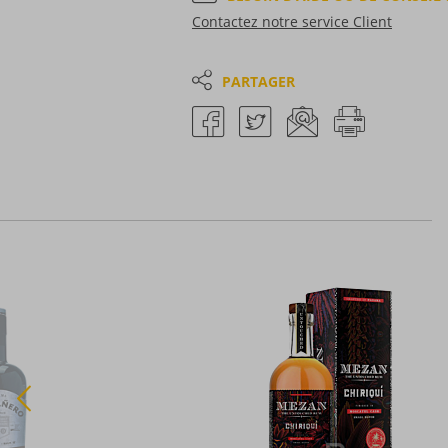
Contactez notre service Client
PARTAGER