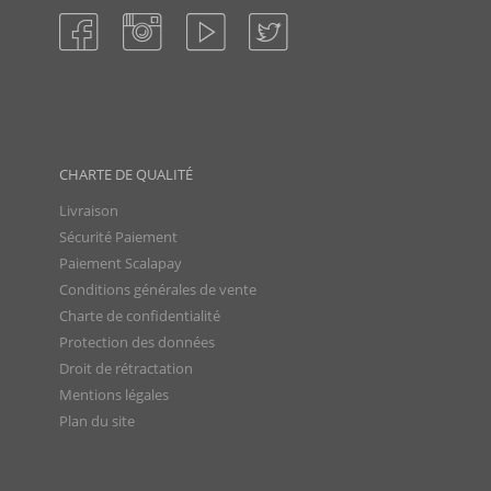
CHARTE DE QUALITÉ
Livraison
Sécurité Paiement
Paiement Scalapay
Conditions générales de vente
Charte de confidentialité
Protection des données
Droit de rétractation
Mentions légales
Plan du site