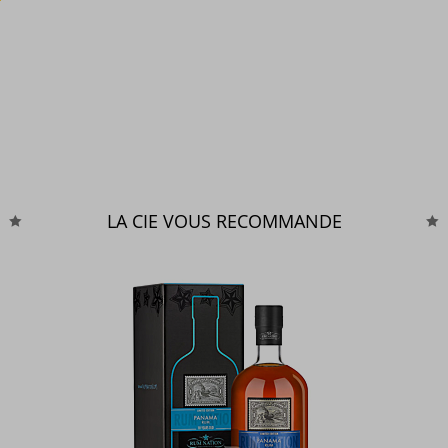
LA CIE VOUS RECOMMANDE