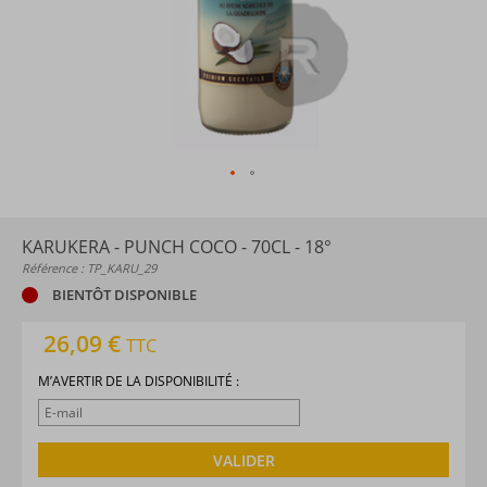
KARUKERA - PUNCH COCO - 70CL - 18°
Référence : TP_KARU_29
BIENTÔT DISPONIBLE
26,09 €
TTC
M’AVERTIR DE LA DISPONIBILITÉ :
VALIDER