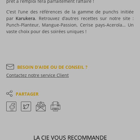
prêt à l’emploi fera parfaitement l’affaire !
C’est l’une des références de la gamme de punchs initiée
par
Karukera
. Retrouvez d’autres recettes sur notre site :
Punch-Planteur, Mangue-Passion, Cerise pays-Acerola… Un
vaste choix pour des soirées uniques !
BESOIN D’AIDE OU DE CONSEIL ?
Contactez notre service Client
PARTAGER
LA CIE VOUS RECOMMANDE