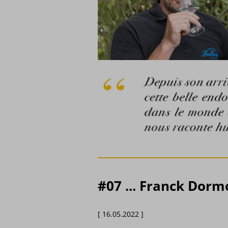
#07 ... Franck Dorm
[ 16.05.2022 ]