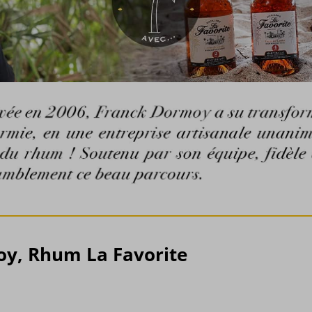
oy, Rhum La Favorite